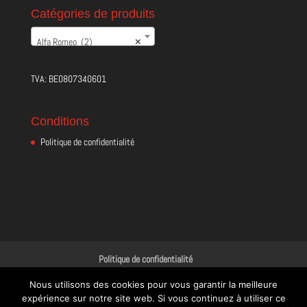
Catégories de produits
Alfa Romeo (2)
×
TVA: BE0807340601
Conditions
Politique de confidentialité
Politique de confidentialité
Nous utilisons des cookies pour vous garantir la meilleure
expérience sur notre site web. Si vous continuez à utiliser ce