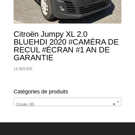
Citroën Jumpy XL 2.0
BLUEHDI 2020 #CAMÉRA DE
RECUL #ÉCRAN #1 AN DE
GARANTIE
14.999,00
€
Catégories de produits
Citroën (8)
×